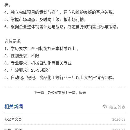
标。
4、独立完成项目的策划与推广，建立和维护良好的客户关系。
5、掌握市场动态，及时向上级汇报市场行情。
6、根据企业整体销售计划与战略，制定自身的销售目标与策略。
岗位要求
1、学历要求：全日制统招专本科或以上 ，
2、性别要求：不限
3、专业要求：机械自动化等相关专业
4、年龄要求：25-35周岁
5、自动化、锂电、食品化工等行业三年以上大客户销售经验。
下一篇：办公室文员
上一篇：暂无
相关新闻
返回列表
办公室文员
2020-03