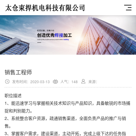
销售工程师
发布时间：2020-03-13
人气：
148
来源：
职位描述
1、能迅速学习与掌握相关技术知识与产品知识，具备敏锐的市场捕
捉和判别能力。
2、系统整合客户资源，疏通销售渠道，全面负责产品的推广与销
售。
3、掌握客户需求，建设渠道，主动开拓，完成上级下达的任务指